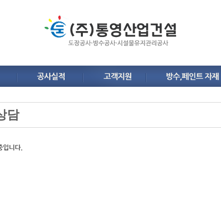
상담
중입니다.