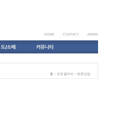
·HOME
·CONTACT
·ADMIN
홈
>
포토갤러리
> 방문상담