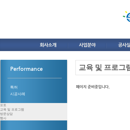
교육 및 프로그
Performance
페이지 준비중입니다.
특허
시공사례
포토
교육 및 프로그램
방문상담
행사